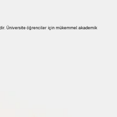
sitedir. Üniversite öğrenciler için mükemmel akademik