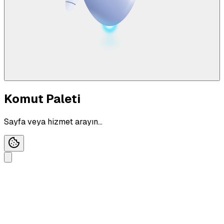
Komut Paleti
Sayfa veya hizmet arayın...