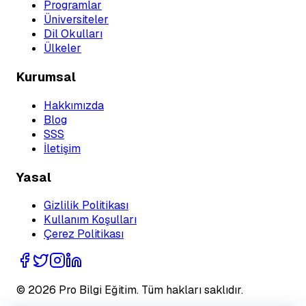
Programlar
Üniversiteler
Dil Okulları
Ülkeler
Kurumsal
Hakkımızda
Blog
SSS
İletişim
Yasal
Gizlilik Politikası
Kullanım Koşulları
Çerez Politikası
©
2026
Pro Bilgi Eğitim
. Tüm hakları saklıdır.