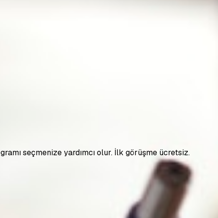
ramı seçmenize yardımcı olur. İlk görüşme ücretsiz.