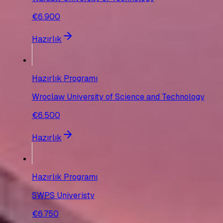
€6.900
Hazırlık
Hazırlık Programı
Wroclaw University of Science and Technology
€6.500
Hazırlık
Hazırlık Programı
SWPS Univeristy
€6.750